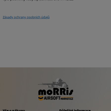
Zásady ochrany osobních údajů
Vše o nákupu
Důležité informace