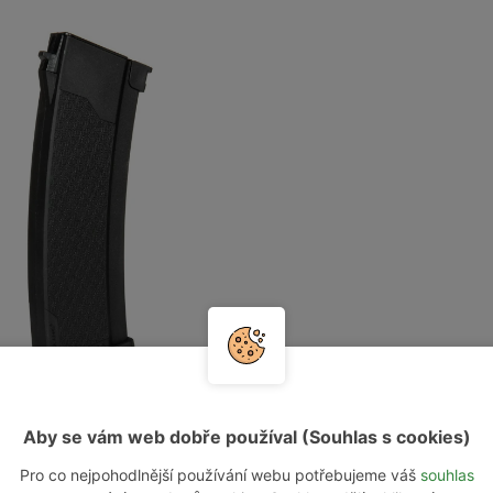
Aby se vám web dobře používal (Souhlas s cookies)
Pro co nejpohodlnější používání webu potřebujeme váš
souhlas